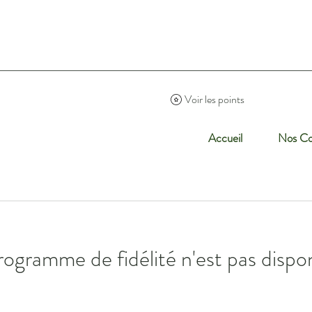
Voir les points
Accueil
Nos Co
rogramme de fidélité n'est pas dispon