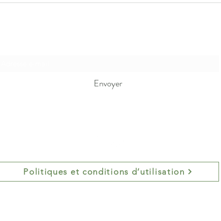
Formulaire d'abonnement
Envoyer
Politiques et conditions d’utilisation