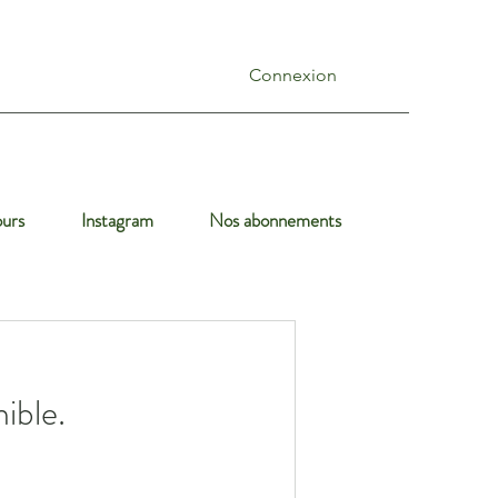
Connexion
urs
Instagram
Nos abonnements
ible.